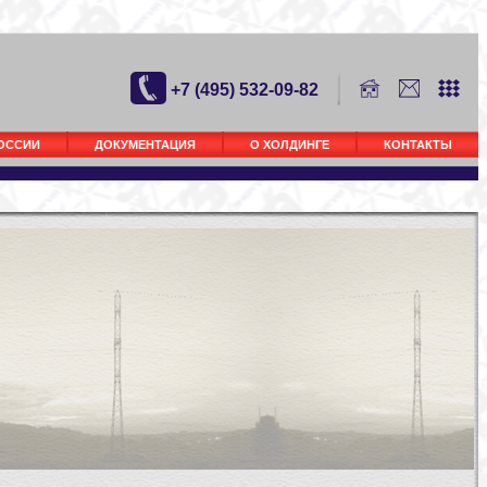
+7 (495) 532-09-82
РОССИИ
ДОКУМЕНТАЦИЯ
О ХОЛДИНГЕ
КОНТАКТЫ