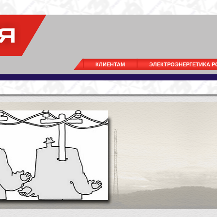
КЛИЕНТАМ
ЭЛЕКТРОЭНЕРГЕТИКА 