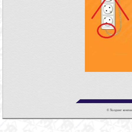
© Холдинг компан