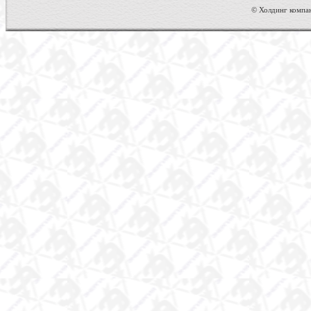
© Холдинг компан