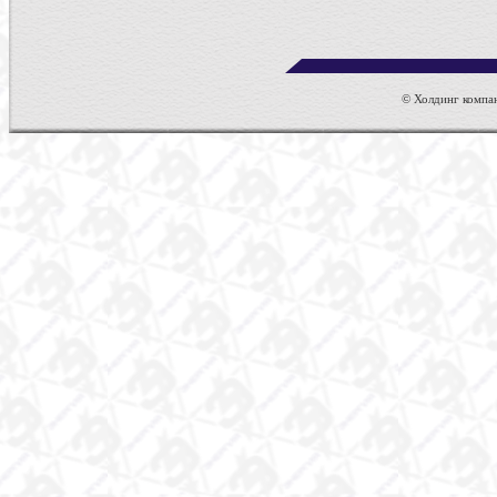
© Холдинг компан