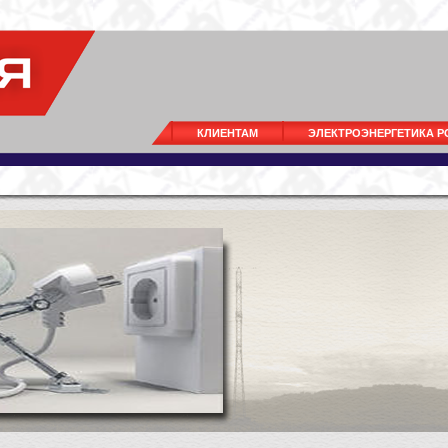
КЛИЕНТАМ
ЭЛЕКТРОЭНЕРГЕТИКА 