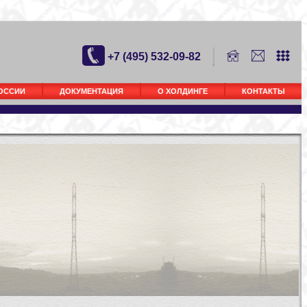
+7 (495) 532-09-82
РОССИИ
ДОКУМЕНТАЦИЯ
О ХОЛДИНГЕ
КОНТАКТЫ