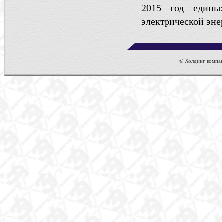
2015 год едины
электрической эне
© Холдинг компан