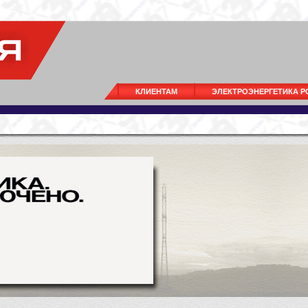
КЛИЕНТАМ
ЭЛЕКТРОЭНЕРГЕТИКА 