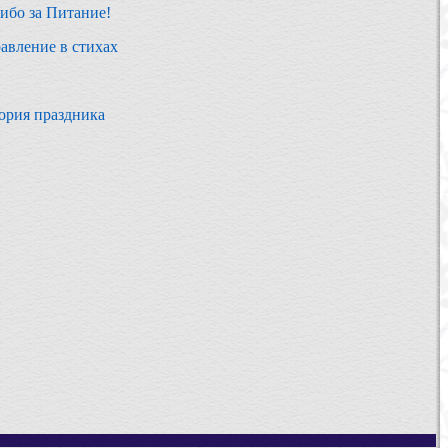
ибо за Питание!
авление в стихах
ория праздника