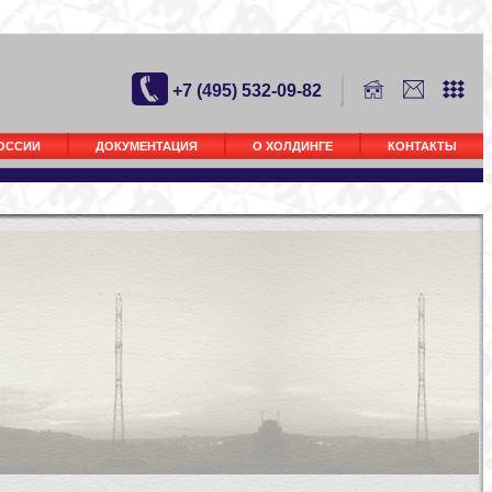
+7 (495) 532-09-82
РОССИИ
ДОКУМЕНТАЦИЯ
О ХОЛДИНГЕ
КОНТАКТЫ