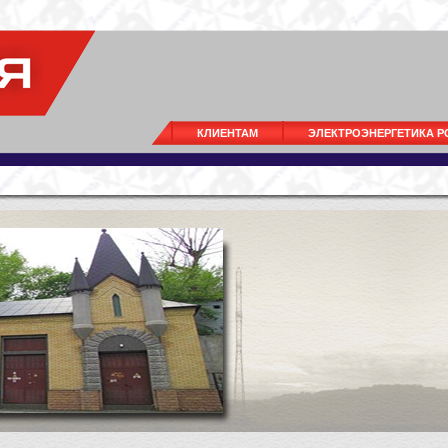
КЛИЕНТАМ
ЭЛЕКТРОЭНЕРГЕТИКА 