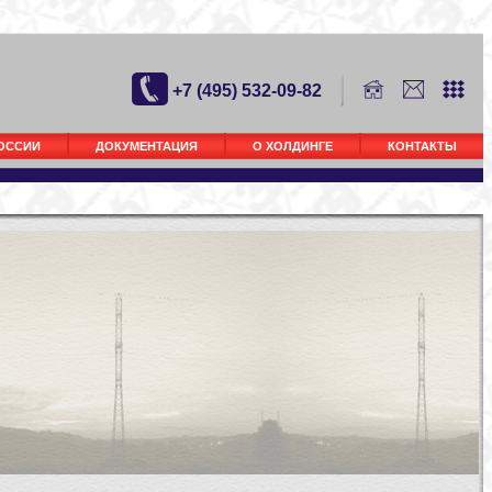
+7 (495) 532-09-82
РОССИИ
ДОКУМЕНТАЦИЯ
О ХОЛДИНГЕ
КОНТАКТЫ