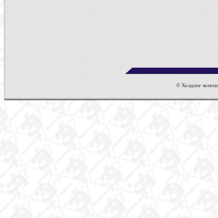
© Холдинг компан