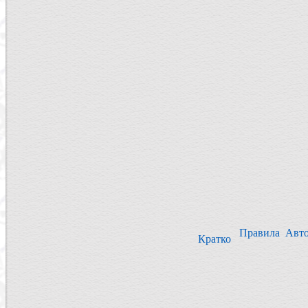
Правила
Авт
Кратко