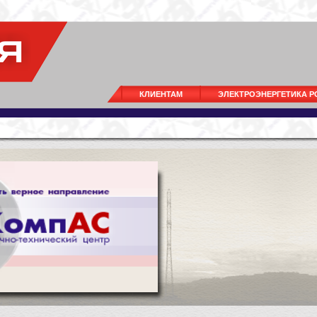
КЛИЕНТАМ
ЭЛЕКТРОЭНЕРГЕТИКА 