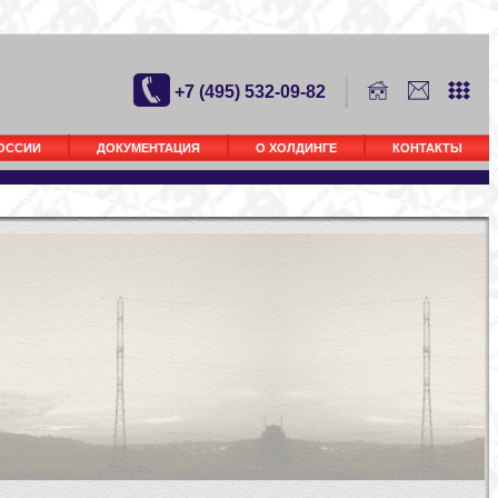
+7 (495) 532-09-82
РОССИИ
ДОКУМЕНТАЦИЯ
О ХОЛДИНГЕ
КОНТАКТЫ