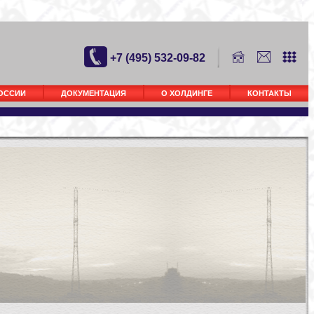
+7 (495) 532-09-82
РОССИИ
ДОКУМЕНТАЦИЯ
О ХОЛДИНГЕ
КОНТАКТЫ