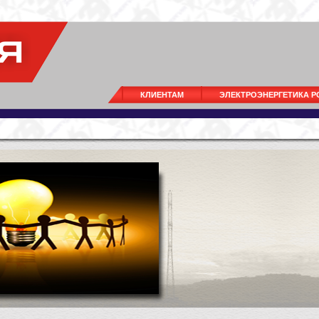
КЛИЕНТАМ
ЭЛЕКТРОЭНЕРГЕТИКА 