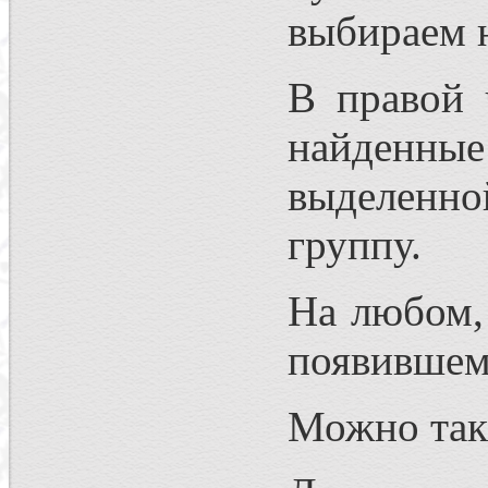
выбираем 
В правой 
найденные
выделенно
группу.
На любом,
появившем
Можно так