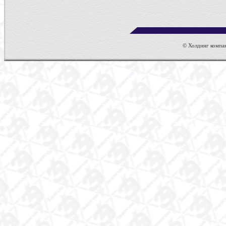
© Холдинг компан