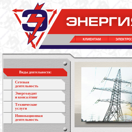
КЛИЕНТАМ
ЭЛЕКТРО
Виды деятельности:
Сетевая
деятельность
Энергоаудит
и консалтинг
Технические
услуги
Инновационная
деятельность