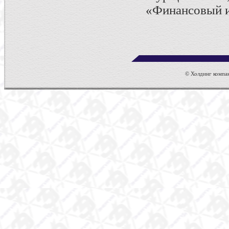
«Финансовый и
© Холдинг компан