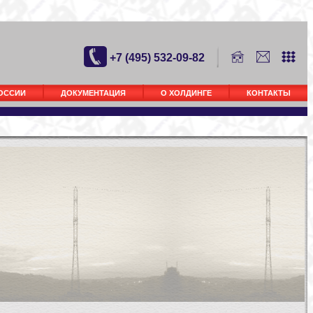
+7 (495) 532-09-82
РОССИИ
ДОКУМЕНТАЦИЯ
О ХОЛДИНГЕ
КОНТАКТЫ