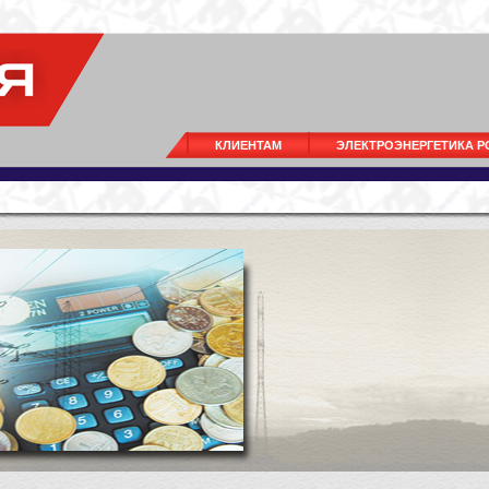
КЛИЕНТАМ
ЭЛЕКТРОЭНЕРГЕТИКА 