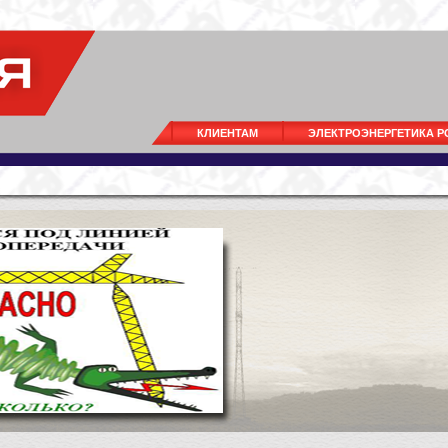
КЛИЕНТАМ
ЭЛЕКТРОЭНЕРГЕТИКА 