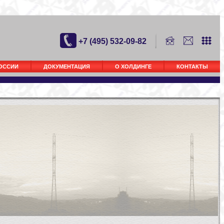
+7 (495) 532-09-82
РОССИИ
ДОКУМЕНТАЦИЯ
О ХОЛДИНГЕ
КОНТАКТЫ