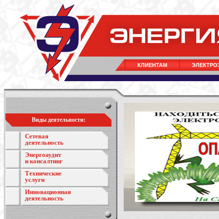
КЛИЕНТАМ
ЭЛЕКТРО
Виды деятельности:
Сетевая
деятельность
Энергоаудит
и консалтинг
Технические
услуги
Инновационная
деятельность