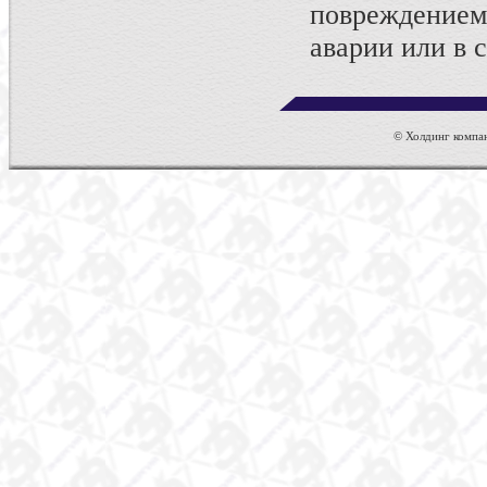
повреждением
аварии или в 
© Холдинг компан