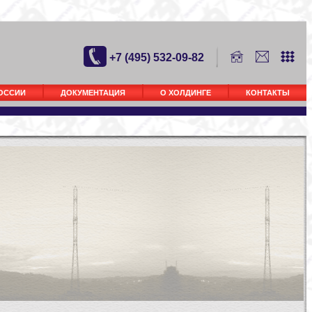
+7 (495) 532-09-82
РОССИИ
ДОКУМЕНТАЦИЯ
О ХОЛДИНГЕ
КОНТАКТЫ