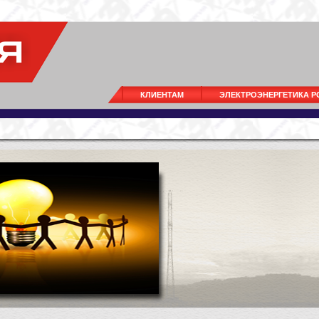
КЛИЕНТАМ
ЭЛЕКТРОЭНЕРГЕТИКА 