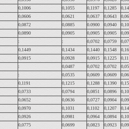
0,1006
0,1055
0,1197
0,1285
0,1
0,0606
0,0621
0,0637
0,0643
0,0
0,0872
0,0885
0.0900
0,0940
0,1
0,0890
0,0905
0,0905
0,0905
0,0
:
:
0,0702
0,0759
0,0
0,1449
0,1434
0,1440
0,1548
0,1
0,0915
0,0928
0,0915
0,1225
0,1
:
0,0487
0,0702
0,0702
0,0
:
0,0535
0,0609
0,0609
0,0
0,1191
0,1215
0,1288
0,1390
0,1
0,0733
0,0794
0,0851
0,0896
0,1
0,0652
0,0636
0,0727
0,0904
0,0
0,0970
0,1031
0,1102
0,1207
0,1
0,0926
0,0981
0,0964
0,0894
0,1
0,0775
0,0699
0,0823
0,0923
0,0