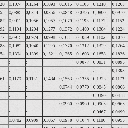
420
0,1074
0,1264
0,1093
0,1015
0,1105
0,1210
0,1268
855
0,0885
0,0814
0,0856
0,0848
0,0795
0,0890
0,0910
887
0,0911
0,1056
0,1057
0,1079
0,1193
0,1177
0,1152
292
0,1194
0,1294
0,1277
0,1372
0,1400
0,1384
0,1224
877
0,0915
0,0974
0,0998
0,1081
0,1089
0,1102
0,1070
088
0,1085
0,1040
0,1195
0,1376
0,1312
0,1359
0,1264
254
0,1394
0,1399
0,1321
0,1365
0,1603
0,1658
0,1826
:
:
:
:
0,0877
0,0831
0,0895
:
:
:
:
:
:
0,1393
361
0,1179
0,1131
0,1484
0,1563
0,1355
0,1373
0,1173
:
:
:
0,0744
0,0779
0,0845
0,0866
:
:
:
:
:
0,0390
0,0418
:
:
:
0,0960
0,0969
0,0963
0,0963
:
:
:
:
:
0,0467
0,0499
0,0782
0,0909
0,1067
0,0978
0,1044
0,1186
0,0955