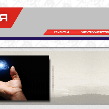
КЛИЕНТАМ
ЭЛЕКТРОЭНЕРГЕТИ