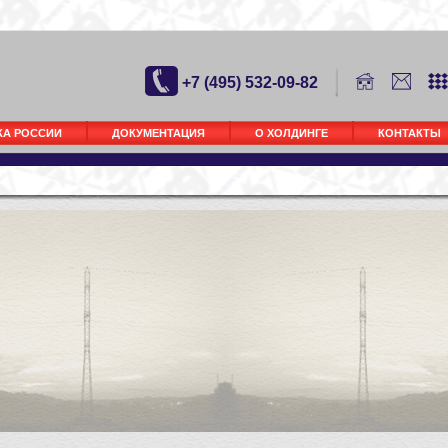
+7 (495) 532-09-82
КА РОССИИ
ДОКУМЕНТАЦИЯ
О ХОЛДИНГЕ
КОНТАКТЫ