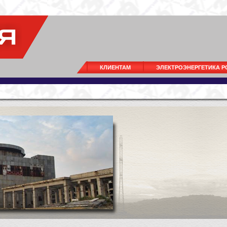
КЛИЕНТАМ
ЭЛЕКТРОЭНЕРГЕТИКА 