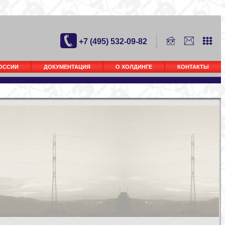
+7 (495) 532-09-82
РОССИИ
ДОКУМЕНТАЦИЯ
О ХОЛДИНГЕ
КОНТАКТЫ