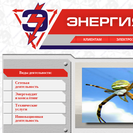
КЛИЕНТАМ
ЭЛЕКТРО
Виды деятельности:
Сетевая
деятельность
Энергоаудит
и консалтинг
Технические
услуги
Инновационная
деятельность