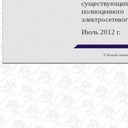
существующих
полноценно
электросетевог
Июль 2012 г.
© Холдинг компан