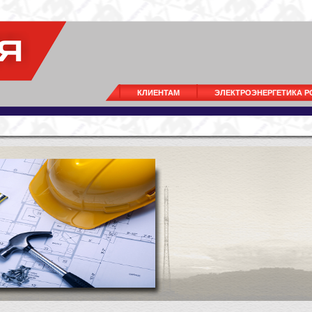
КЛИЕНТАМ
ЭЛЕКТРОЭНЕРГЕТИКА 