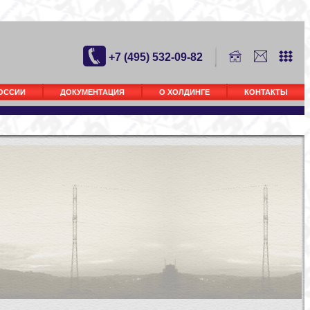
+7 (495) 532-09-82
РОССИИ
ДОКУМЕНТАЦИЯ
О ХОЛДИНГЕ
КОНТАКТЫ