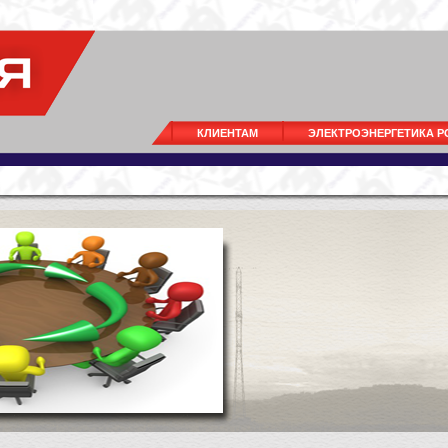
КЛИЕНТАМ
ЭЛЕКТРОЭНЕРГЕТИКА 