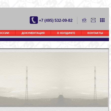
+7 (495) 532-09-82
РОССИИ
ДОКУМЕНТАЦИЯ
О ХОЛДИНГЕ
КОНТАКТЫ